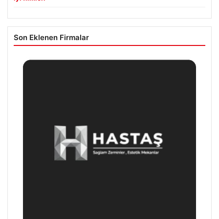
Son Eklenen Firmalar