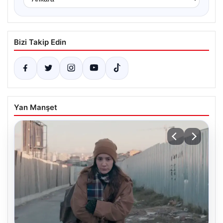
Bizi Takip Edin
Yan Manşet