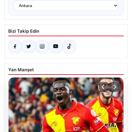
Bizi Takip Edin
Yan Manşet