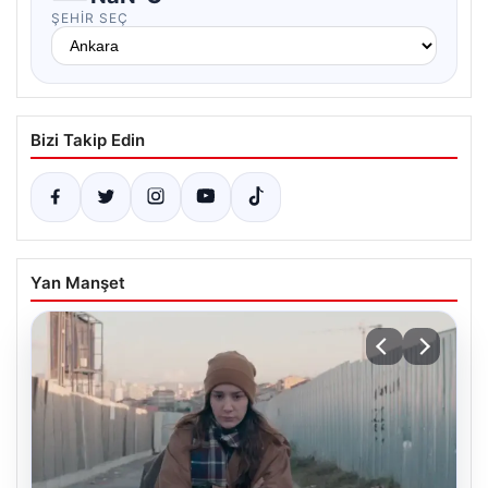
ŞEHIR SEÇ
Bizi Takip Edin
Yan Manşet