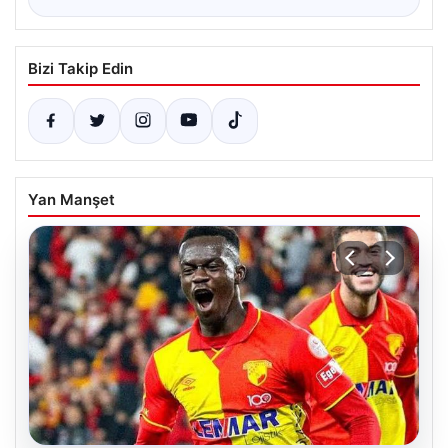
Bizi Takip Edin
Yan Manşet