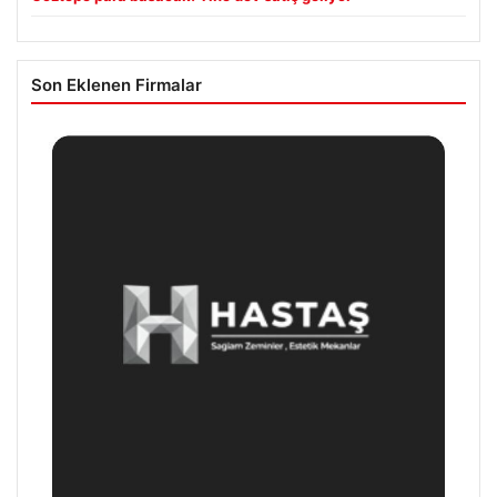
Son Eklenen Firmalar