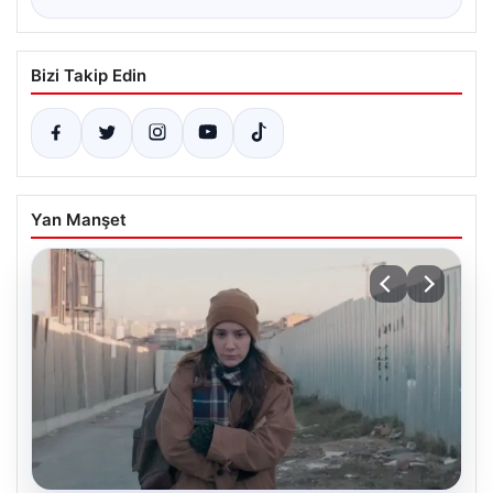
Bizi Takip Edin
Yan Manşet