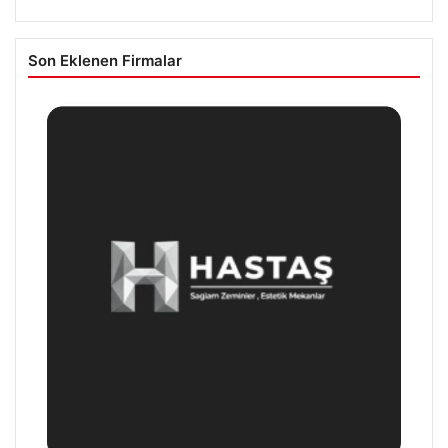
Son Eklenen Firmalar