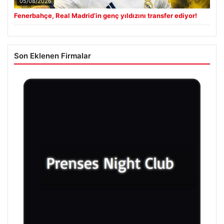
05/08/2026
Fenerbahçe, Real Madrid’in genç yıldızını transfer ediyor!
Son Eklenen Firmalar