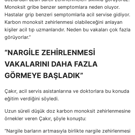
Monoksit gribe benzer semptomlara neden oluyor.
Hastalar grip benzeri semptomlarla acil servise gidiyor.
Karbon monoksit zehirlenmesi olabileceğini anlayan
kişiler acil tıp uzmanlarıdır. Neden bu vakaları çok fazla
görüyorlar.”
“NARGİLE ZEHİRLENMESİ
VAKALARINI DAHA FAZLA
GÖRMEYE BAŞLADIK”
Çakır, acil servis asistanlarına ve doktorlara bu konuda
eğitim verdiğini söyledi.
Uzun süreli düşük doz karbon monoksit zehirlenmesine
örnekler veren Çakır, şöyle konuştu:
“Nargile barların artmasıyla birlikte nargile zehirlenmesi