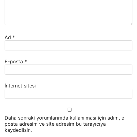
Ad
*
E-posta
*
İnternet sitesi
Daha sonraki yorumlarımda kullanılması için adım, e-
posta adresim ve site adresim bu tarayıcıya
kaydedilsin.