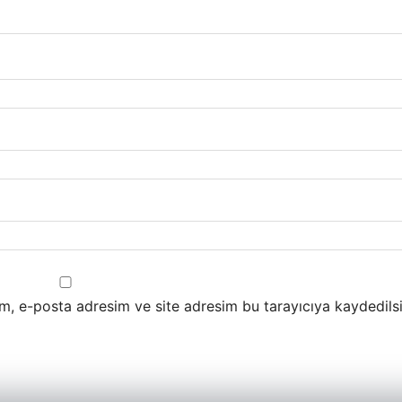
m, e-posta adresim ve site adresim bu tarayıcıya kaydedilsi