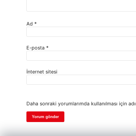
Ad
*
E-posta
*
İnternet sitesi
Daha sonraki yorumlarımda kullanılması için adı