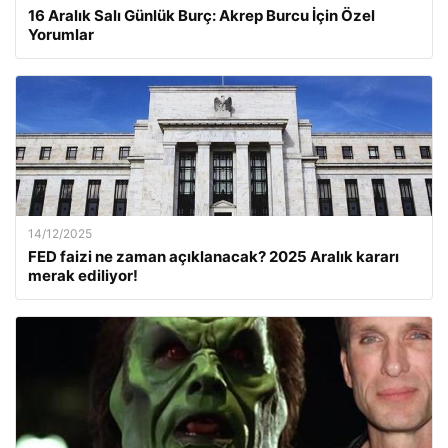
16 Aralık Salı Günlük Burç: Akrep Burcu İçin Özel
Yorumlar
14/12/2025
FED faizi ne zaman açıklanacak? 2025 Aralık kararı
merak ediliyor!