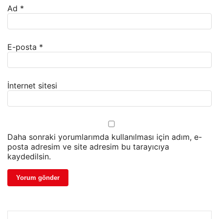
Ad
*
E-posta
*
İnternet sitesi
Daha sonraki yorumlarımda kullanılması için adım, e-
posta adresim ve site adresim bu tarayıcıya
kaydedilsin.