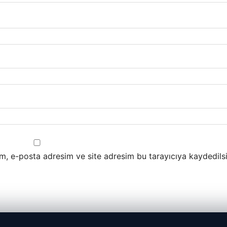
m, e-posta adresim ve site adresim bu tarayıcıya kaydedilsi