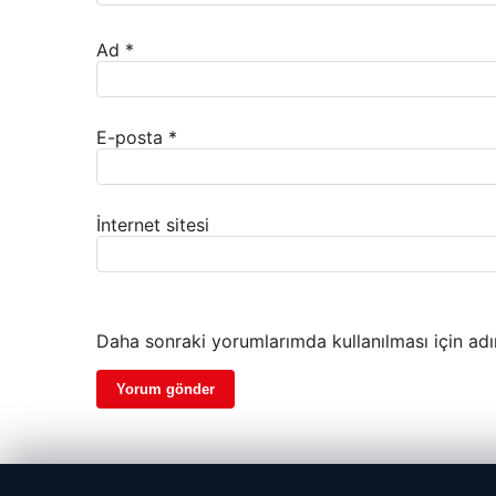
Ad
*
E-posta
*
İnternet sitesi
Daha sonraki yorumlarımda kullanılması için adı