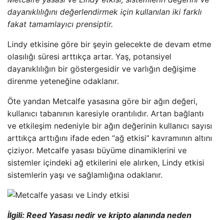
dayanıklılığını değerlendirmek için kullanılan iki farklı
fakat tamamlayıcı prensiptir.
Lindy etkisine göre bir şeyin gelecekte de devam etme
olasılığı süresi arttıkça artar. Yaş, potansiyel
dayanıklılığın bir göstergesidir ve varlığın değişime
direnme yeteneğine odaklanır.
Öte yandan Metcalfe yasasına göre bir ağın değeri,
kullanıcı tabanının karesiyle orantılıdır. Artan bağlantı
ve etkileşim nedeniyle bir ağın değerinin kullanıcı sayısı
arttıkça arttığını ifade eden “ağ etkisi” kavramının altını
çiziyor. Metcalfe yasası büyüme dinamiklerini ve
sistemler içindeki ağ etkilerini ele alırken, Lindy etkisi
sistemlerin yaşı ve sağlamlığına odaklanır.
İlgili: Reed Yasası nedir ve kripto alanında neden