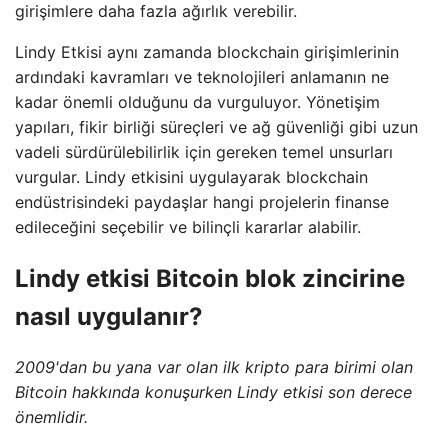
girişimlere daha fazla ağırlık verebilir.
Lindy Etkisi aynı zamanda blockchain girişimlerinin
ardındaki kavramları ve teknolojileri anlamanın ne
kadar önemli olduğunu da vurguluyor. Yönetişim
yapıları, fikir birliği süreçleri ve ağ güvenliği gibi uzun
vadeli sürdürülebilirlik için gereken temel unsurları
vurgular. Lindy etkisini uygulayarak blockchain
endüstrisindeki paydaşlar hangi projelerin finanse
edileceğini seçebilir ve bilinçli kararlar alabilir.
Lindy etkisi Bitcoin blok zincirine
nasıl uygulanır?
2009'dan bu yana var olan ilk kripto para birimi olan
Bitcoin hakkında konuşurken Lindy etkisi son derece
önemlidir.