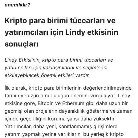
önemlidir?
Kripto para birimi tüccarları ve
yatırımcıları için Lindy etkisinin
sonuçları
Lindy Etkisi'nin, kripto para birimi tüccarları ve
yatırımcıları için yaklaşımlarını ve seçimlerini
etkileyebilecek önemli etkileri vardır.
İlk olarak, kripto para birimlerinin değerlendirilmesinde
tarihin ve uzun ömürlülüğün önemini vurguluyor. Lindy
etkisine göre, Bitcoin ve Ethereum gibi daha uzun bir
geçmişi olan projelerin dayanıklılık gösterme ve zaman
içinde geçerliliğini koruma şansı daha yüksektir.
Yatırımcılar, daha yeni, kanıtlanmamış girişimlere
yatırım yapmak yerine varlıklarını bu yerleşik kripto