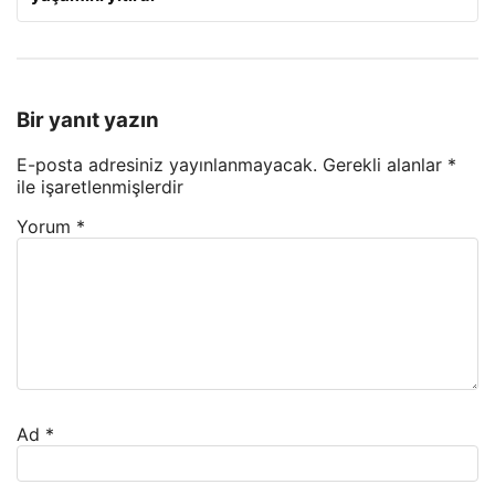
Bir yanıt yazın
E-posta adresiniz yayınlanmayacak.
Gerekli alanlar
*
ile işaretlenmişlerdir
Yorum
*
Ad
*