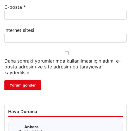
E-posta
*
İnternet sitesi
Daha sonraki yorumlarımda kullanılması için adım, e-
posta adresim ve site adresim bu tarayıcıya
kaydedilsin.
Hava Durumu
☁
Ankara