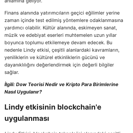
anlamına geliyor.
Finans alanında yatırımcıların geçici eğilimler yerine
zaman içinde test edilmiş yöntemlere odaklanmasına
yardımcı olabilir. Kültür alanında, eskimeyen sanat,
müzik ve edebiyat eserleri muhtemelen uzun yıllar
boyunca toplumu etkilemeye devam edecek. Bu
nedenle Lindy etkisi, çeşitli alanlardaki kavramların,
yeniliklerin ve kültürel etkinliklerin gücünü ve
dayanıklılığını değerlendirmek için değerli bilgiler
sağlar.
İlgili: Dow Teorisi Nedir ve Kripto Para Birimlerine
Nasıl Uygulanır?
Lindy etkisinin blockchain'e
uygulanması