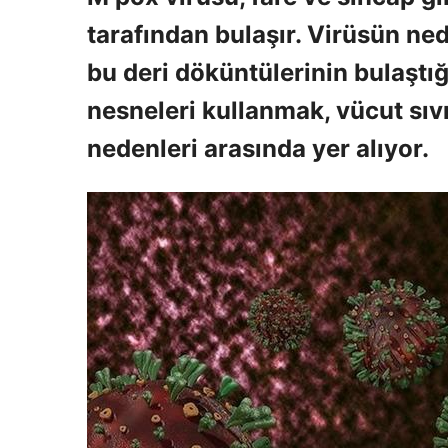
tarafından bulaşır. Virüsün n
bu deri döküntülerinin bulaştığ
nesneleri kullanmak, vücut sıv
nedenleri arasında yer alıyor.