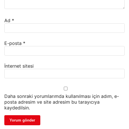
Ad
*
E-posta
*
İnternet sitesi
Daha sonraki yorumlarımda kullanılması için adım, e-
posta adresim ve site adresim bu tarayıcıya
kaydedilsin.