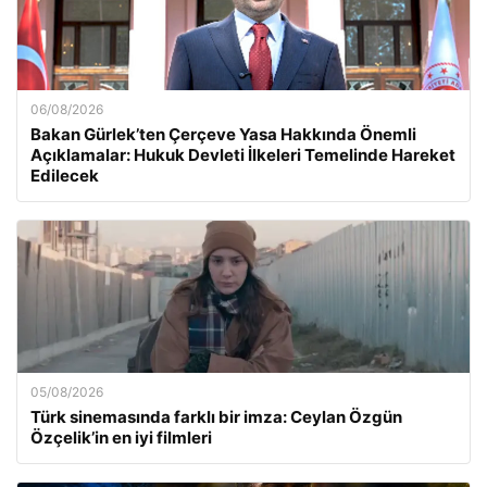
06/08/2026
Bakan Gürlek’ten Çerçeve Yasa Hakkında Önemli
Açıklamalar: Hukuk Devleti İlkeleri Temelinde Hareket
Edilecek
05/08/2026
Türk sinemasında farklı bir imza: Ceylan Özgün
Özçelik’in en iyi filmleri