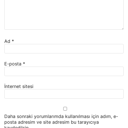
Ad
*
E-posta
*
İnternet sitesi
Daha sonraki yorumlarımda kullanılması için adım, e-
posta adresim ve site adresim bu tarayıcıya
kaydedilsin.