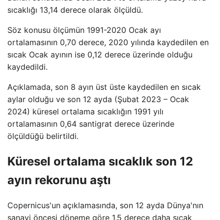
sıcaklığı 13,14 derece olarak ölçüldü.
Söz konusu ölçümün 1991-2020 Ocak ayı
ortalamasının 0,70 derece, 2020 yılında kaydedilen en
sıcak Ocak ayının ise 0,12 derece üzerinde olduğu
kaydedildi.
Açıklamada, son 8 ayın üst üste kaydedilen en sıcak
aylar olduğu ve son 12 ayda (Şubat 2023 – Ocak
2024) küresel ortalama sıcaklığın 1991 yılı
ortalamasının 0,64 santigrat derece üzerinde
ölçüldüğü belirtildi.
Küresel ortalama sıcaklık son 12
ayın rekorunu aştı
Copernicus'un açıklamasında, son 12 ayda Dünya'nın
sanayi öncesi döneme göre 1,5 derece daha sıcak