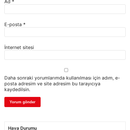
Ad
*
E-posta
*
İnternet sitesi
Daha sonraki yorumlarımda kullanılması için adım, e-
posta adresim ve site adresim bu tarayıcıya
kaydedilsin.
Hava Durumu