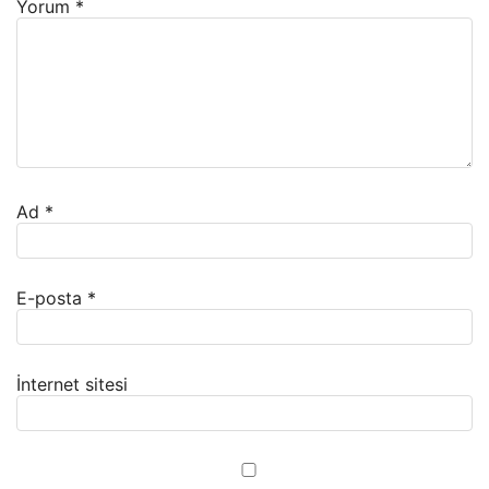
Yorum
*
Ad
*
E-posta
*
İnternet sitesi