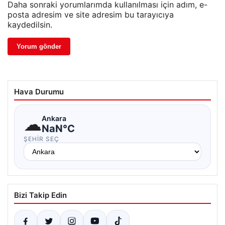
Daha sonraki yorumlarımda kullanılması için adım, e-
posta adresim ve site adresim bu tarayıcıya
kaydedilsin.
Hava Durumu
☁
Ankara
NaN°C
ŞEHIR SEÇ
Bizi Takip Edin