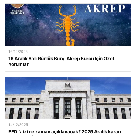
16/12/2025
16 Aralık Salı Günlük Burç: Akrep Burcu İçin Özel
Yorumlar
14/12/2025
FED faizi ne zaman açıklanacak? 2025 Aralık kararı