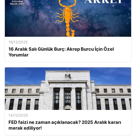
16/12/2025
16 Aralık Salı Günlük Burç: Akrep Burcu İçin Özel
Yorumlar
14/12/2025
FED faizi ne zaman açıklanacak? 2025 Aralık kararı
merak ediliyor!