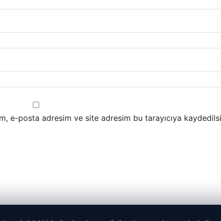
m, e-posta adresim ve site adresim bu tarayıcıya kaydedilsi