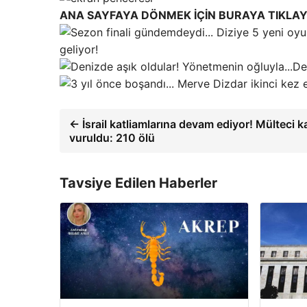
ANA SAYFAYA DÖNMEK İÇİN BURAYA TIKLAY
geliyor!
De
← İsrail katliamlarına devam ediyor! Mülteci 
vuruldu: 210 ölü
Tavsiye Edilen Haberler