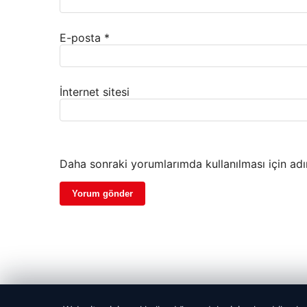
E-posta
*
İnternet sitesi
Daha sonraki yorumlarımda kullanılması için adı