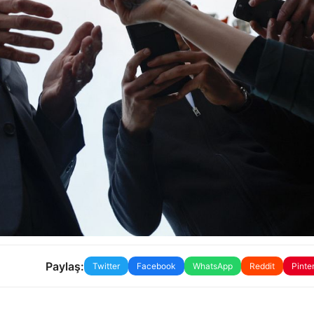
Paylaş:
Twitter
Facebook
WhatsApp
Reddit
Pinte