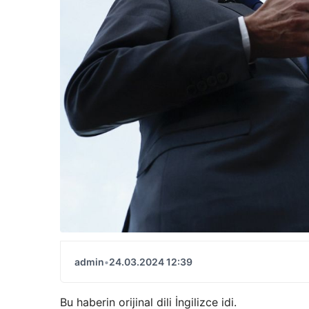
admin
•
24.03.2024 12:39
Bu haberin orijinal dili İngilizce idi.