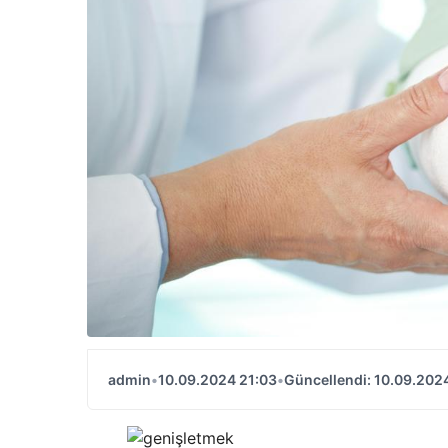
admin
•
10.09.2024 21:03
•
Güncellendi: 10.09.202