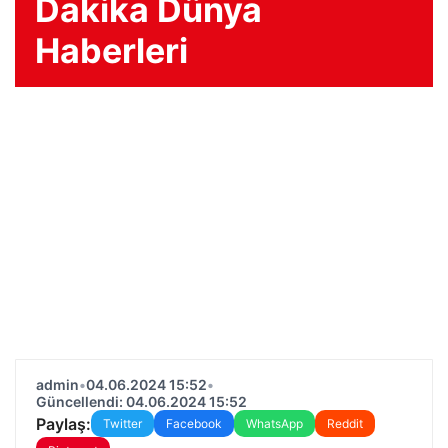
Dakika Dünya
Haberleri
admin
•
04.06.2024 15:52
•
Güncellendi: 04.06.2024 15:52
Paylaş:
Twitter
Facebook
WhatsApp
Reddit