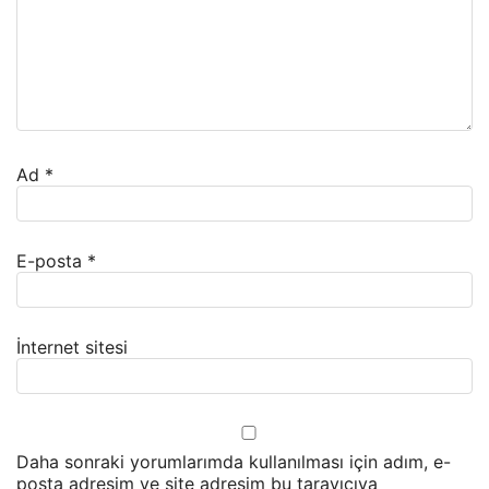
Ad
*
E-posta
*
İnternet sitesi
Daha sonraki yorumlarımda kullanılması için adım, e-
posta adresim ve site adresim bu tarayıcıya