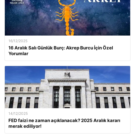
16/12/2025
16 Aralık Salı Günlük Burç: Akrep Burcu İçin Özel
Yorumlar
14/12/2025
FED faizi ne zaman açıklanacak? 2025 Aralık kararı
merak ediliyor!