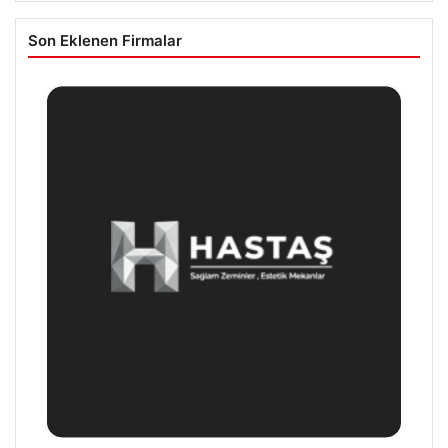
Son Eklenen Firmalar