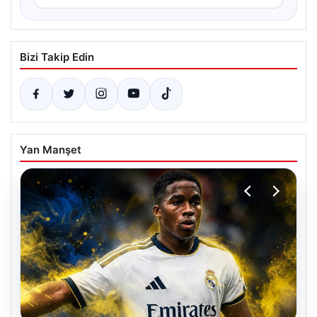
Bizi Takip Edin
Yan Manşet