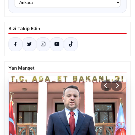
Bizi Takip Edin
Yan Manşet