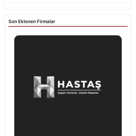
Son Eklenen Firmalar