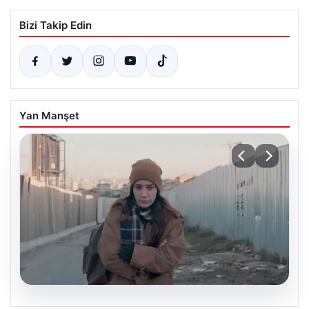
Bizi Takip Edin
Yan Manşet
05.08.2026