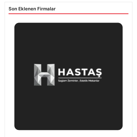
Son Eklenen Firmalar