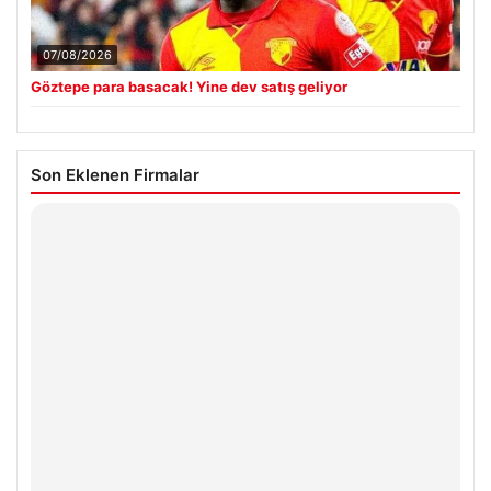
07/08/2026
Göztepe para basacak! Yine dev satış geliyor
Son Eklenen Firmalar