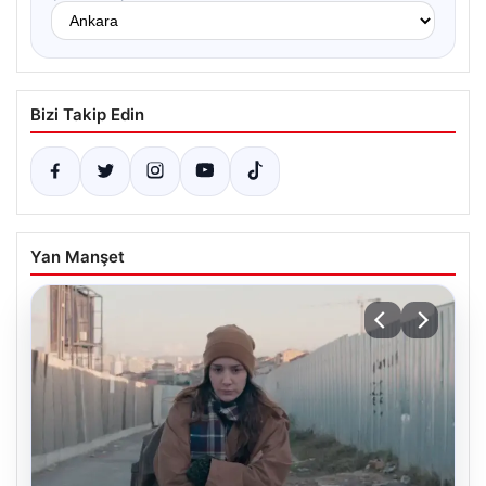
Bizi Takip Edin
Yan Manşet