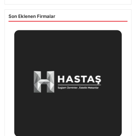
Son Eklenen Firmalar