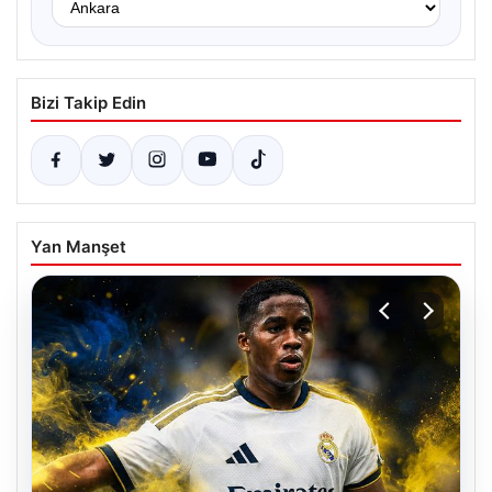
Bizi Takip Edin
Yan Manşet