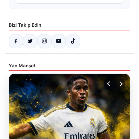
Bizi Takip Edin
Yan Manşet