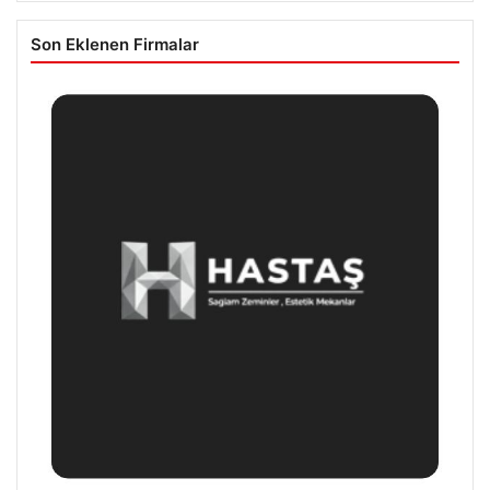
Son Eklenen Firmalar