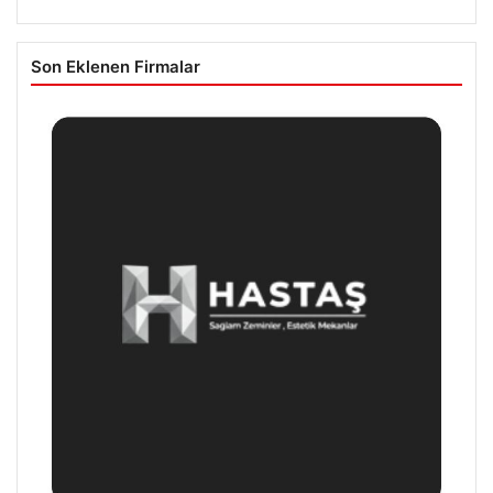
Son Eklenen Firmalar