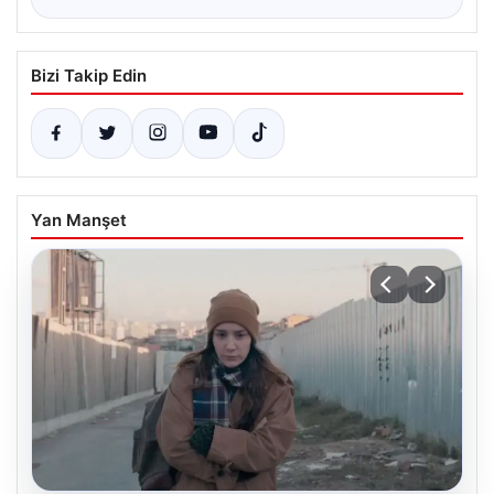
Bizi Takip Edin
Yan Manşet