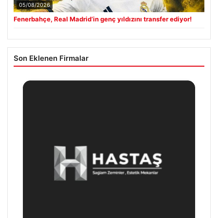
05/08/2026
Fenerbahçe, Real Madrid’in genç yıldızını transfer ediyor!
Son Eklenen Firmalar