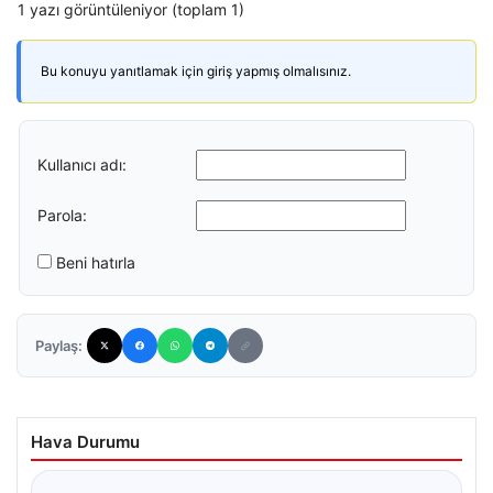
1 yazı görüntüleniyor (toplam 1)
Bu konuyu yanıtlamak için giriş yapmış olmalısınız.
Kullanıcı adı:
Parola:
Beni hatırla
Paylaş:
Hava Durumu