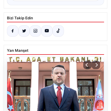
Bizi Takip Edin
Yan Manşet