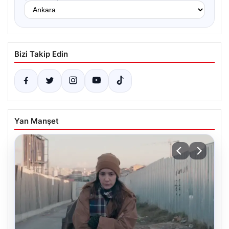
Bizi Takip Edin
Yan Manşet