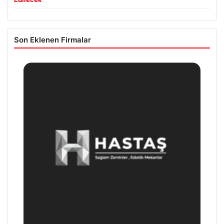
Son Eklenen Firmalar