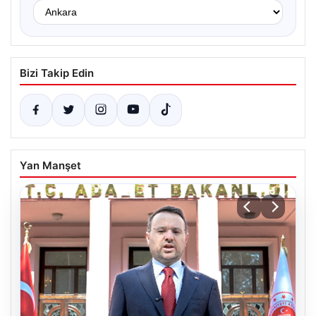
Bizi Takip Edin
Yan Manşet