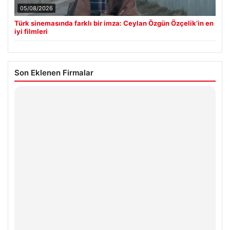
05/08/2026
Türk sinemasında farklı bir imza: Ceylan Özgün Özçelik’in en
iyi filmleri
Son Eklenen Firmalar