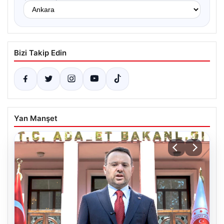
Bizi Takip Edin
Yan Manşet