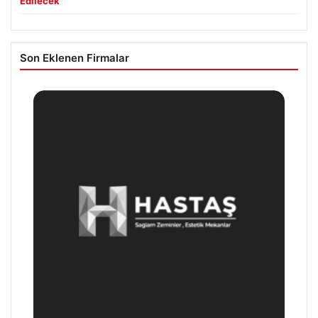
Edilecek
Son Eklenen Firmalar