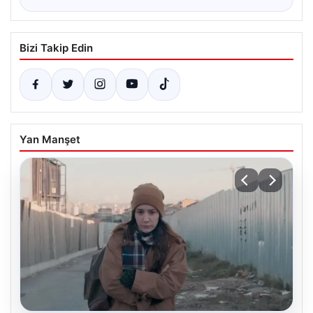
Bizi Takip Edin
Yan Manşet