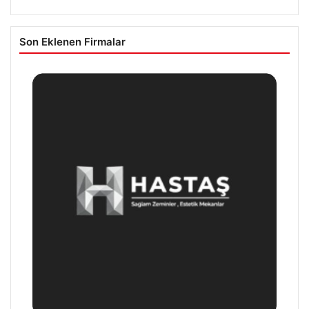
Son Eklenen Firmalar