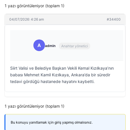
1 yazı görüntüleniyor (toplam 1)
04/07/2026: 4:26 am
#34400
A
admin
Anahtar yönetici
Siirt Valisi ve Belediye Başkan Vekili Kemal Kızılkaya’nın
babası Mehmet Kamil Kızılkaya, Ankara’da bir süredir
tedavi gördüğü hastanede hayatını kaybetti.
1 yazı görüntüleniyor (toplam 1)
Bu konuyu yanıtlamak için giriş yapmış olmalısınız.