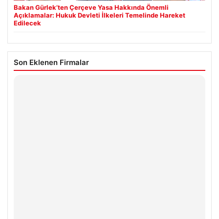
Bakan Gürlek’ten Çerçeve Yasa Hakkında Önemli
Açıklamalar: Hukuk Devleti İlkeleri Temelinde Hareket
Edilecek
Son Eklenen Firmalar