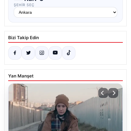
ŞEHIR SEÇ
Bizi Takip Edin
Yan Manşet