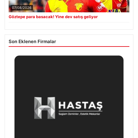
07/08/2026
Göztepe para basacak! Yine dev satış geliyor
Son Eklenen Firmalar