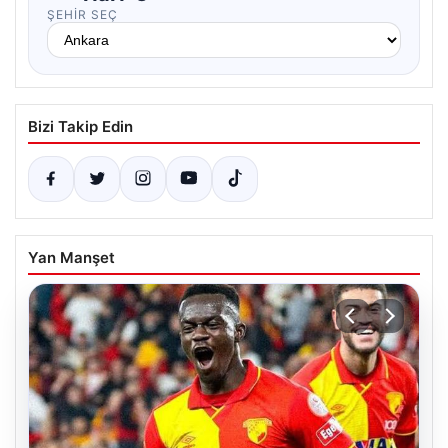
ŞEHIR SEÇ
Bizi Takip Edin
Yan Manşet