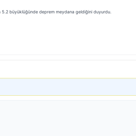
’da 5.2 büyüklüğünde deprem meydana geldiğini duyurdu.