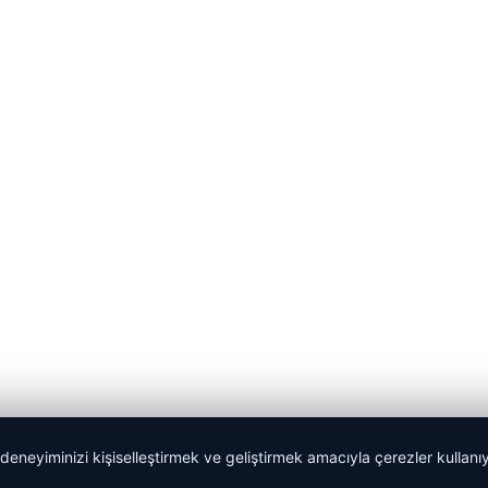
 deneyiminizi kişiselleştirmek ve geliştirmek amacıyla çerezler kullan