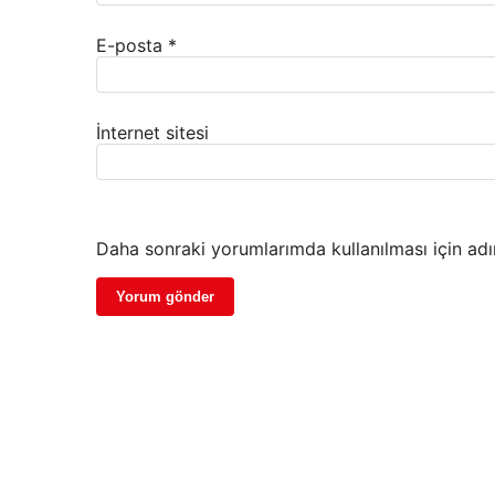
E-posta
*
İnternet sitesi
Daha sonraki yorumlarımda kullanılması için adı