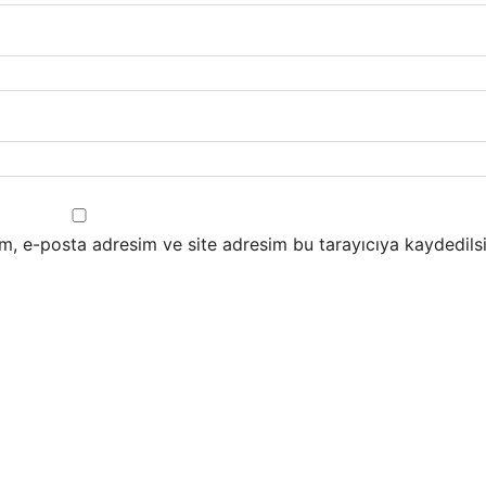
m, e-posta adresim ve site adresim bu tarayıcıya kaydedilsi