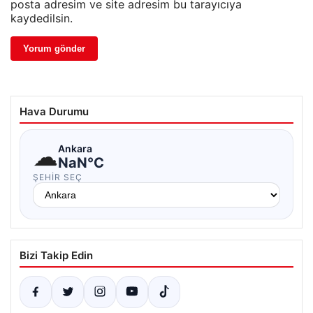
posta adresim ve site adresim bu tarayıcıya
kaydedilsin.
Hava Durumu
☁
Ankara
NaN°C
ŞEHIR SEÇ
Bizi Takip Edin