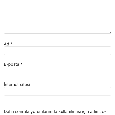
Ad
*
E-posta
*
İnternet sitesi
Daha sonraki yorumlarımda kullanılması için adım, e-