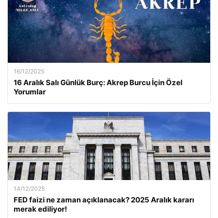
16/12/2025
16 Aralık Salı Günlük Burç: Akrep Burcu İçin Özel
Yorumlar
14/12/2025
FED faizi ne zaman açıklanacak? 2025 Aralık kararı
merak ediliyor!