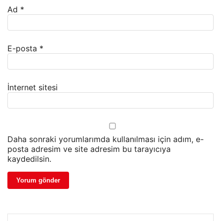
Ad
*
E-posta
*
İnternet sitesi
Daha sonraki yorumlarımda kullanılması için adım, e-
posta adresim ve site adresim bu tarayıcıya
kaydedilsin.