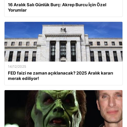
16 Aralık Salı Günlük Burç: Akrep Burcu İçin Özel
Yorumlar
14/12/2025
FED faizi ne zaman açıklanacak? 2025 Aralık kararı
merak ediliyor!