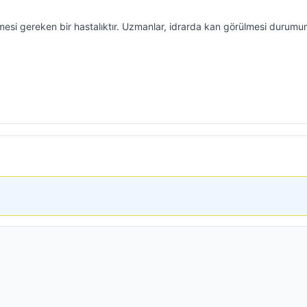
mesi gereken bir hastalıktır. Uzmanlar, idrarda kan görülmesi durum