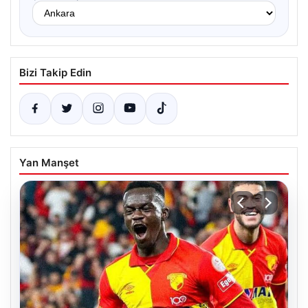
Bizi Takip Edin
Yan Manşet