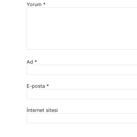
Yorum
*
Ad
*
E-posta
*
İnternet sitesi