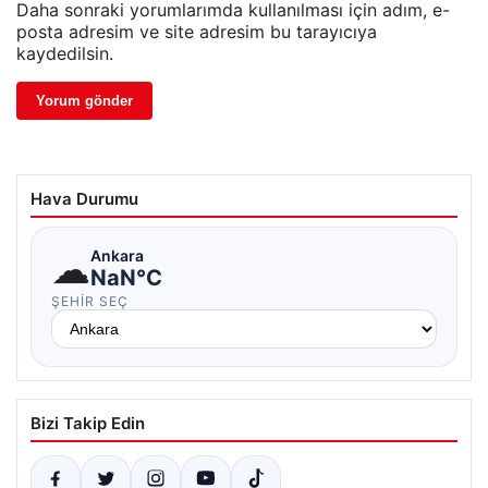
Daha sonraki yorumlarımda kullanılması için adım, e-
posta adresim ve site adresim bu tarayıcıya
kaydedilsin.
Hava Durumu
☁
Ankara
NaN°C
ŞEHIR SEÇ
Bizi Takip Edin