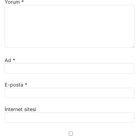
Yorum
*
Ad
*
E-posta
*
İnternet sitesi