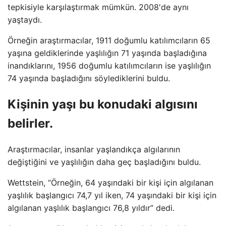
tepkisiyle karşılaştırmak mümkün. 2008'de aynı
yaştaydı.
Örneğin araştırmacılar, 1911 doğumlu katılımcıların 65
yaşına geldiklerinde yaşlılığın 71 yaşında başladığına
inandıklarını, 1956 doğumlu katılımcıların ise yaşlılığın
74 yaşında başladığını söylediklerini buldu.
Kişinin yaşı bu konudaki algısını
belirler.
Araştırmacılar, insanlar yaşlandıkça algılarının
değiştiğini ve yaşlılığın daha geç başladığını buldu.
Wettstein, “Örneğin, 64 yaşındaki bir kişi için algılanan
yaşlılık başlangıcı 74,7 yıl iken, 74 yaşındaki bir kişi için
algılanan yaşlılık başlangıcı 76,8 yıldır” dedi.