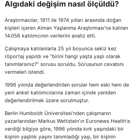
Algıdaki değişim nasıl ölçüldü?
Araştırmacılar, 1911 ile 1974 yılları arasında doğan
kişileri içeren Alman Yaşlanma Araştırması'na katılan
14.056 katılımcının verilerini analiz etti.
Çalışmaya katılanlarla 25 yıl boyunca sekiz kez
röportaj yapıldı ve “birini hangi yaşta yaşlı olarak
tanımlarsınız?” sorusu soruldu. Sorusunun cevabını
vermeleri istendi.
1996 yılında değerlendirilen sorular hem eski hem de
yeni anket katılımcılarına zaman içinde yeniden
değerlendirilmek üzere sorulmuştur.
Berlin Humboldt Üniversitesi'nden çalışmanın
yazarlarından Markus Wettstein'ın Euronews Health'e
verdiği bilgiye göre, 1996 yılında kırk yaşındaki bir
kişinin yaşlılık yaşını tanımladığı yaşı, bir kişinin