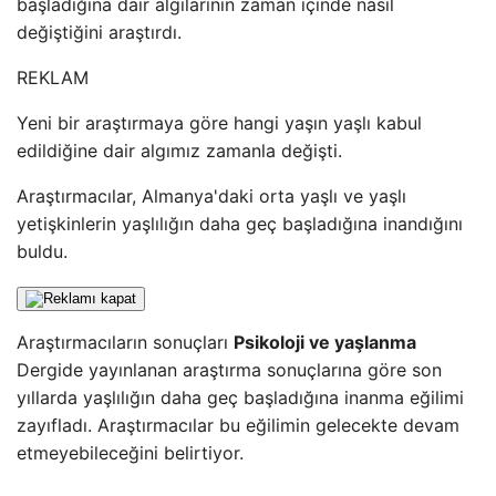
başladığına dair algılarının zaman içinde nasıl
değiştiğini araştırdı.
REKLAM
Yeni bir araştırmaya göre hangi yaşın yaşlı kabul
edildiğine dair algımız zamanla değişti.
Araştırmacılar, Almanya'daki orta yaşlı ve yaşlı
yetişkinlerin yaşlılığın daha geç başladığına inandığını
buldu.
Araştırmacıların sonuçları
Psikoloji ve yaşlanma
Dergide yayınlanan araştırma sonuçlarına göre son
yıllarda yaşlılığın daha geç başladığına inanma eğilimi
zayıfladı. Araştırmacılar bu eğilimin gelecekte devam
etmeyebileceğini belirtiyor.