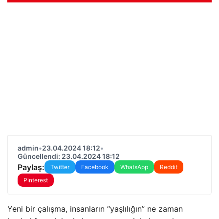
admin
•
23.04.2024 18:12
•
Güncellendi: 23.04.2024 18:12
Paylaş:
Twitter
Facebook
WhatsApp
Reddit
Pinterest
Yeni bir çalışma, insanların “yaşlılığın” ne zaman